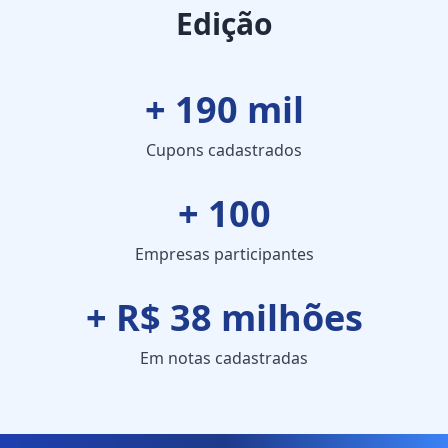
Edição
+ 190 mil
Cupons cadastrados
+ 100
Empresas participantes
+ R$ 38 milhões
Em notas cadastradas