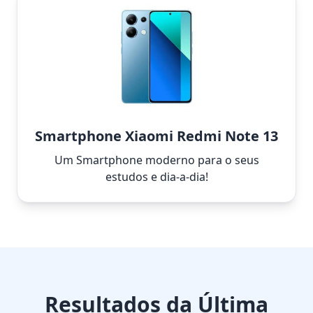
Smartphone Xiaomi Redmi Note 13
Um Smartphone moderno para o seus
estudos e dia-a-dia!
Resultados da Última