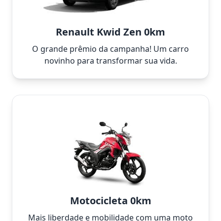
Renault Kwid Zen 0km
O grande prêmio da campanha! Um carro
novinho para transformar sua vida.
Motocicleta 0km
Mais liberdade e mobilidade com uma moto