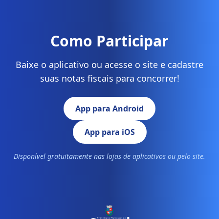
Como Participar
Baixe o aplicativo ou acesse o site e cadastre
suas notas fiscais para concorrer!
App para Android
App para iOS
Disponível gratuitamente nas lojas de aplicativos ou pelo site.