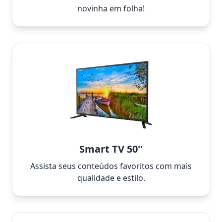
novinha em folha!
Smart TV 50''
Assista seus conteúdos favoritos com mais
qualidade e estilo.