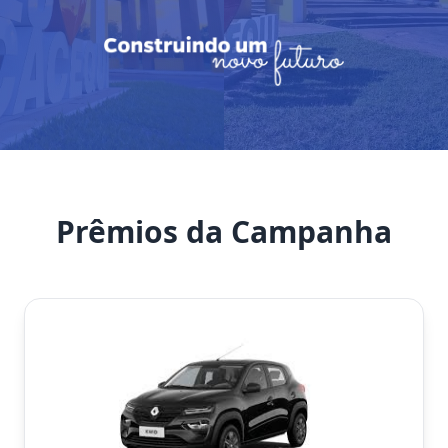
Prêmios da Campanha